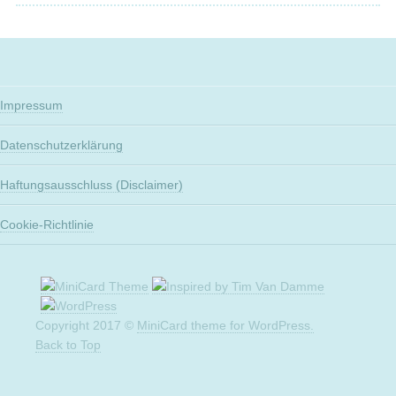
Impressum
Datenschutzerklärung
Haftungsausschluss (Disclaimer)
Cookie-Richtlinie
Copyright 2017 ©
MiniCard theme for WordPress.
Back to Top