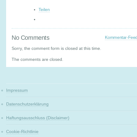
Teilen
No Comments
Kommentar-Fee
Sorry, the comment form is closed at this time.
The comments are closed.
Impressum
Datenschutzerklärung
Haftungsausschluss (Disclaimer)
Cookie-Richtlinie