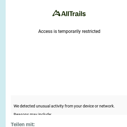
Teilen mit: